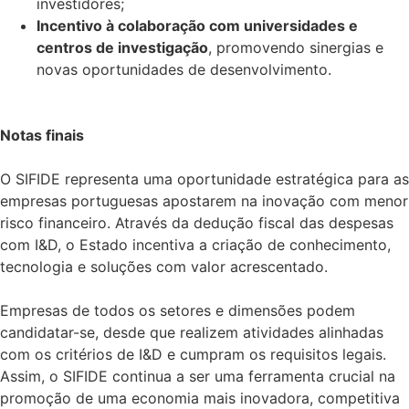
investidores;
Incentivo à colaboração com universidades e
centros de investigação
, promovendo sinergias e
novas oportunidades de desenvolvimento.
Notas finais
O SIFIDE representa uma oportunidade estratégica para as
empresas portuguesas apostarem na inovação com menor
risco financeiro. Através da dedução fiscal das despesas
com I&D, o Estado incentiva a criação de conhecimento,
tecnologia e soluções com valor acrescentado.
Empresas de todos os setores e dimensões podem
candidatar-se, desde que realizem atividades alinhadas
com os critérios de I&D e cumpram os requisitos legais.
Assim, o SIFIDE continua a ser uma ferramenta crucial na
promoção de uma economia mais inovadora, competitiva