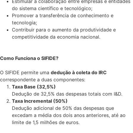
Estimular a colaboração entre empresas e entidades
do sistema científico e tecnológico;
Promover a transferência de conhecimento e
tecnologia;
Contribuir para o aumento da produtividade e
competitividade da economia nacional.
Como Funciona o SIFIDE?
O SIFIDE permite uma
dedução à coleta do IRC
correspondente a duas componentes:
Taxa Base (32,5%)
Dedução de 32,5% das despesas totais com I&D.
Taxa Incremental (50%)
Dedução adicional de 50% das despesas que
excedam a média dos dois anos anteriores, até ao
limite de 1,5 milhões de euros.