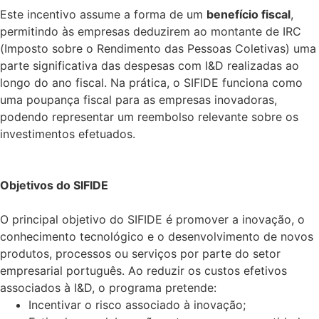
Este incentivo assume a forma de um
benefício fiscal
,
permitindo às empresas deduzirem ao montante de IRC
(Imposto sobre o Rendimento das Pessoas Coletivas) uma
parte significativa das despesas com I&D realizadas ao
longo do ano fiscal. Na prática, o SIFIDE funciona como
uma poupança fiscal para as empresas inovadoras,
podendo representar um reembolso relevante sobre os
investimentos efetuados.
Objetivos do SIFIDE
O principal objetivo do SIFIDE é promover a inovação, o
conhecimento tecnológico e o desenvolvimento de novos
produtos, processos ou serviços por parte do setor
empresarial português. Ao reduzir os custos efetivos
associados à I&D, o programa pretende:
Incentivar o risco associado à inovação;