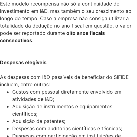
Este modelo recompensa não só a continuidade do
investimento em I&D, mas também o seu crescimento ao
longo do tempo. Caso a empresa não consiga utilizar a
totalidade da dedução no ano fiscal em questão, o valor
pode ser reportado durante
oito anos fiscais
consecutivos
.
Despesas elegíveis
As despesas com I&D passíveis de beneficiar do SIFIDE
incluem, entre outras:
Custos com pessoal diretamente envolvido em
atividades de I&D;
Aquisição de instrumentos e equipamentos
científicos;
Aquisição de patentes;
Despesas com auditorias científicas e técnicas;
Despesas com participação em instituições de