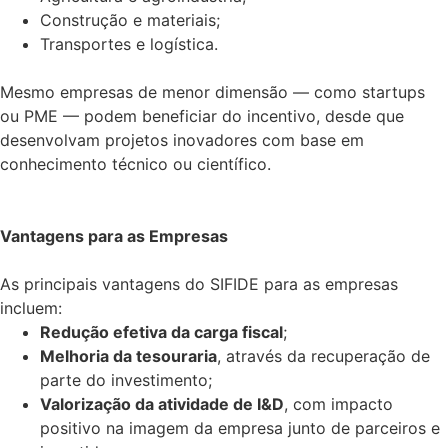
Construção e materiais;
Transportes e logística.
Mesmo empresas de menor dimensão — como startups
ou PME — podem beneficiar do incentivo, desde que
desenvolvam projetos inovadores com base em
conhecimento técnico ou científico.
Vantagens para as Empresas
As principais vantagens do SIFIDE para as empresas
incluem:
Redução efetiva da carga fiscal
;
Melhoria da tesouraria
, através da recuperação de
parte do investimento;
Valorização da atividade de I&D
, com impacto
positivo na imagem da empresa junto de parceiros e