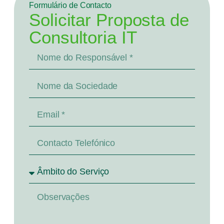
Formulário de Contacto
Solicitar Proposta de
Consultoria IT