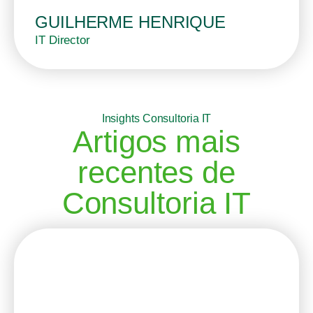
GUILHERME HENRIQUE
IT Director
Insights Consultoria IT
Artigos mais
recentes de
Consultoria IT