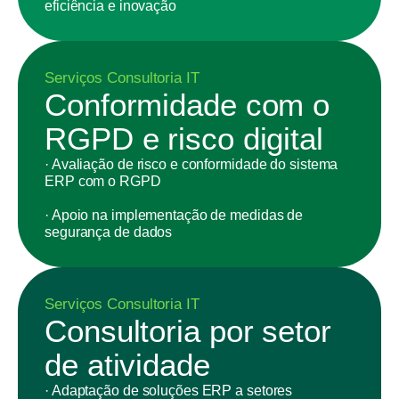
eficiência e inovação
Serviços Consultoria IT
Conformidade com o
RGPD e risco digital
· Avaliação de risco e conformidade do sistema
ERP com o RGPD
· Apoio na implementação de medidas de
segurança de dados
Serviços Consultoria IT
Consultoria por setor
de atividade
· Adaptação de soluções ERP a setores