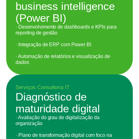
business intelligence
(Power BI)
· Desenvolvimento de dashboards e KPIs para
reporting de gestão
· Integração de ERP com Power BI
· Automação de relatórios e visualização de
dados
Serviços Consultoria IT
Diagnóstico de
maturidade digital
· Avaliação do grau de digitalização da
organização
· Plano de transformação digital com foco na