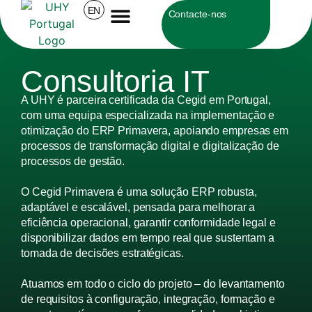
EN
Contacte-nos
Sobre a UHY
Consultoria IT
A UHY é parceira certificada da Cegid em Portugal,
com uma equipa especializada na implementação e
otimização do ERP Primavera, apoiando empresas em
processos de transformação digital e digitalização de
processos de gestão.
O Cegid Primavera é uma solução ERP robusta,
adaptável e escalável, pensada para melhorar a
eficiência operacional, garantir conformidade legal e
disponibilizar dados em tempo real que sustentam a
tomada de decisões estratégicas.
Atuamos em todo o ciclo do projeto – do levantamento
de requisitos à configuração, integração, formação e