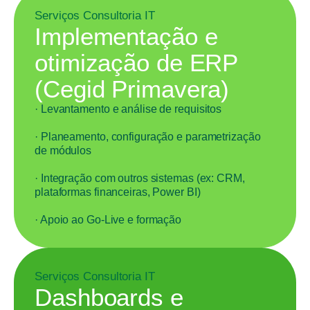
Serviços Consultoria IT
Implementação e
otimização de ERP
(Cegid Primavera)
· Levantamento e análise de requisitos
· Planeamento, configuração e parametrização
de módulos
· Integração com outros sistemas (ex: CRM,
plataformas financeiras, Power BI)
· Apoio ao Go-Live e formação
Serviços Consultoria IT
Dashboards e