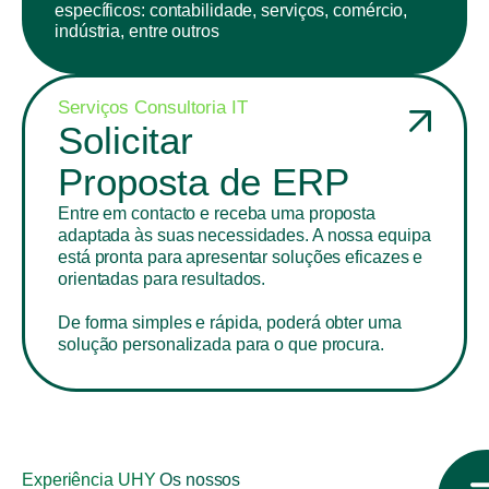
específicos: contabilidade, serviços, comércio,
indústria, entre outros
Serviços Consultoria IT
Solicitar
Proposta de ERP
Entre em contacto e receba uma proposta
adaptada às suas necessidades. A nossa equipa
está pronta para apresentar soluções eficazes e
orientadas para resultados.
De forma simples e rápida, poderá obter uma
solução personalizada para o que procura.
Experiência UHY
Os nossos