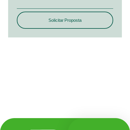
Solicitar Proposta