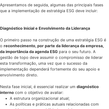
Apresentamos de seguida, algumas das principais fases
que a implementação de estratégia ESG deve incluir:
Diagnóstico Inicial e Envolvimento da Liderança
O primeiro passo na construção de uma estratégia ESG é
o
reconhecimento, por parte da liderança da empresa,
da importância da agenda ESG
para o seu futuro. A
gestão de topo deve assumir o compromisso de liderar
esta transformação, uma vez que o sucesso da
implementação dependerá fortemente do seu apoio e
envolvimento direto.
Nesta fase inicial, é essencial realizar um
diagnóstico
interno
com o objetivo de avaliar:
A estrutura organizacional atual;
As políticas e práticas autuais relacionadas com