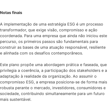
Notas finais
A implementação de uma estratégia ESG é um processo
transformador, que exige visão, compromisso e ação
coordenada. Para uma empresa que ainda não iniciou este
percurso, os primeiros passos são fundamentais para
construir as bases de uma atuação responsável, resiliente
e alinhada com os desafios contemporâneos.
Este plano propõe uma abordagem prática e faseada, que
privilegia a coerência, a participação dos stakeholders e a
adaptação à realidade da organização. Ao assumir o
compromisso ESG, a empresa posiciona-se de forma mais
robusta perante o mercado, investidores, consumidores e
sociedade, contribuindo simultaneamente para um futuro
mais sustentável.