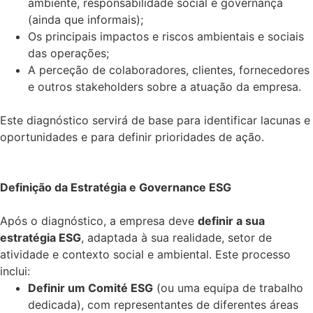
ambiente, responsabilidade social e governança
(ainda que informais);
Os principais impactos e riscos ambientais e sociais
das operações;
A perceção de colaboradores, clientes, fornecedores
e outros stakeholders sobre a atuação da empresa.
Este diagnóstico servirá de base para identificar lacunas e
oportunidades e para definir prioridades de ação.
Definição da Estratégia e Governance ESG
Após o diagnóstico, a empresa deve
definir a sua
estratégia ESG
, adaptada à sua realidade, setor de
atividade e contexto social e ambiental. Este processo
inclui:
Definir um Comité ESG
(ou uma equipa de trabalho
dedicada), com representantes de diferentes áreas