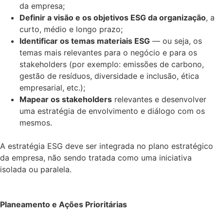
da empresa;
Definir a visão e os objetivos ESG da organização
, a
curto, médio e longo prazo;
Identificar os temas materiais ESG
— ou seja, os
temas mais relevantes para o negócio e para os
stakeholders (por exemplo: emissões de carbono,
gestão de resíduos, diversidade e inclusão, ética
empresarial, etc.);
Mapear os stakeholders
relevantes e desenvolver
uma estratégia de envolvimento e diálogo com os
mesmos.
A estratégia ESG deve ser integrada no plano estratégico
da empresa, não sendo tratada como uma iniciativa
isolada ou paralela.
Planeamento e Ações Prioritárias