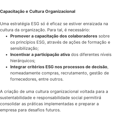
Capacitação e Cultura Organizacional
Uma estratégia ESG só é eficaz se estiver enraizada na
cultura da organização. Para tal, é necessário:
Promover a capacitação dos colaboradores
sobre
os princípios ESG, através de ações de formação e
sensibilização;
Incentivar a participação ativa
dos diferentes níveis
hierárquicos;
Integrar critérios ESG nos processos de decisão
,
nomeadamente compras, recrutamento, gestão de
fornecedores, entre outros.
A criação de uma cultura organizacional voltada para a
sustentabilidade e responsabilidade social permitirá
consolidar as práticas implementadas e preparar a
empresa para desafios futuros.