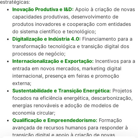
estratégicas
:
Inovação Produtiva e I&D:
Apoio à criação de novas
capacidades produtivas, desenvolvimento de
produtos inovadores e cooperação com entidades
do sistema científico e tecnológico;
Digitalização e Indústria 4.0:
Financiamento para a
transformação tecnológica e transição digital dos
processos de negócio;
Internacionalização e Exportação:
Incentivos para a
entrada em novos mercados, marketing digital
internacional, presença em feiras e promoção
externa;
Sustentabilidade e Transição Energética:
Projetos
focados na eficiência energética, descarbonização,
energias renováveis e adoção de modelos de
economia circular;
Qualificação e Empreendedorismo:
Formação
avançada de recursos humanos para responder à
transição digital e apoio à criação de novas