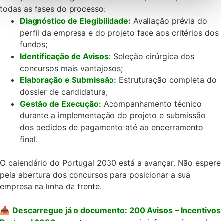
de Privacidade Google
todas as fases do processo
:
Diagnóstico de Elegibilidade:
Avaliação prévia do
perfil da empresa e do projeto face aos critérios dos
fundos;
Identificação de Avisos:
Seleção cirúrgica dos
concursos mais vantajosos;
Elaboração e Submissão:
Estruturação completa do
dossier de candidatura;
Gestão de Execução:
Acompanhamento técnico
durante a implementação do projeto e submissão
dos pedidos de pagamento até ao encerramento
final
.
O calendário do Portugal 2030 está a avançar.
Não espere
pela abertura dos concursos para posicionar a sua
empresa na linha da frente
.
📥
Descarregue já o documento:
200 Avisos – Incentivos