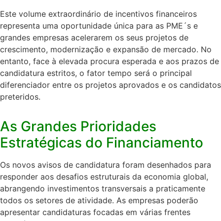
Este volume extraordinário de incentivos financeiros
representa uma oportunidade única para as PME´s e
grandes empresas acelerarem os seus projetos de
crescimento, modernização e expansão de mercado
.
No
entanto, face à elevada procura esperada e aos prazos de
candidatura estritos, o fator tempo será o principal
diferenciador entre os projetos aprovados e os candidatos
preteridos
.
As Grandes Prioridades
Estratégicas do Financiamento
Os novos avisos de candidatura foram desenhados para
responder aos desafios estruturais da economia global,
abrangendo investimentos transversais a praticamente
todos os setores de atividade
.
As empresas poderão
apresentar candidaturas focadas em várias frentes