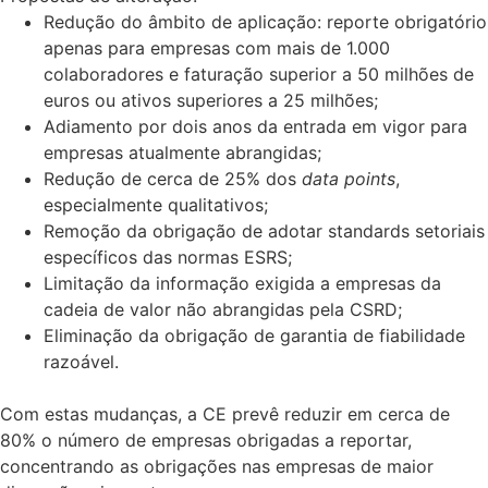
Redução do âmbito de aplicação: reporte obrigatório
apenas para empresas com mais de 1.000
colaboradores e faturação superior a 50 milhões de
euros ou ativos superiores a 25 milhões;
Adiamento por dois anos da entrada em vigor para
empresas atualmente abrangidas;
Redução de cerca de 25% dos
data points
,
especialmente qualitativos;
Remoção da obrigação de adotar standards setoriais
específicos das normas ESRS;
Limitação da informação exigida a empresas da
cadeia de valor não abrangidas pela CSRD;
Eliminação da obrigação de garantia de fiabilidade
razoável.
Com estas mudanças, a CE prevê reduzir em cerca de
80% o número de empresas obrigadas a reportar,
concentrando as obrigações nas empresas de maior