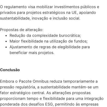
O regulamento visa mobilizar investimentos públicos e
privados para projetos estratégicos na UE, apoiando
sustentabilidade, inovação e inclusão social.
Propostas de alteração:
Redução da complexidade burocrática;
Maior flexibilidade na utilização de fundos;
Ajustamento de regras de elegibilidade para
beneficiar mais projetos.
Conclusão
Embora o Pacote Omnibus reduza temporariamente a
pressão regulatória, a sustentabilidade mantém-se um
fator estratégico central. As alterações propostas
proporcionam tempo e flexibilidade para uma integração
ponderada dos desafios ESG, permitindo às empresas