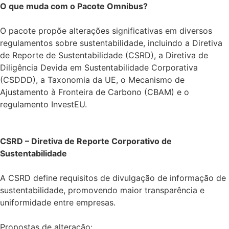
O que muda com o Pacote Omnibus?
O pacote propõe alterações significativas em diversos
regulamentos sobre sustentabilidade, incluindo a Diretiva
de Reporte de Sustentabilidade (CSRD), a Diretiva de
Diligência Devida em Sustentabilidade Corporativa
(CSDDD), a Taxonomia da UE, o Mecanismo de
Ajustamento à Fronteira de Carbono (CBAM) e o
regulamento InvestEU.
CSRD – Diretiva de Reporte Corporativo de
Sustentabilidade
A CSRD define requisitos de divulgação de informação de
sustentabilidade, promovendo maior transparência e
uniformidade entre empresas.
Propostas de alteração: