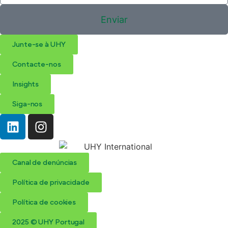
Enviar
Junte-se à UHY
Contacte-nos
Insights
Siga-nos
Canal de denúncias
Política de privacidade
Política de cookies
2025 © UHY Portugal