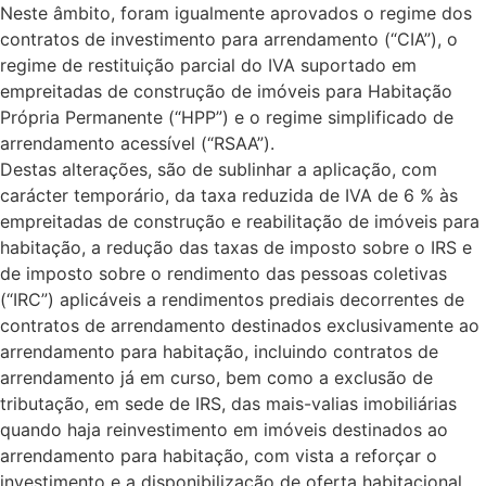
Neste âmbito, foram igualmente aprovados o regime dos
contratos de investimento para arrendamento (“CIA”), o
regime de restituição parcial do IVA suportado em
empreitadas de construção de imóveis para Habitação
Própria Permanente (“HPP”) e o regime simplificado de
arrendamento acessível (“RSAA”).
Destas alterações, são de sublinhar a aplicação, com
carácter temporário, da taxa reduzida de IVA de 6 % às
empreitadas de construção e reabilitação de imóveis para
habitação, a redução das taxas de imposto sobre o IRS e
de imposto sobre o rendimento das pessoas coletivas
(“IRC”) aplicáveis a rendimentos prediais decorrentes de
contratos de arrendamento destinados exclusivamente ao
arrendamento para habitação, incluindo contratos de
arrendamento já em curso, bem como a exclusão de
tributação, em sede de IRS, das mais-valias imobiliárias
quando haja reinvestimento em imóveis destinados ao
arrendamento para habitação, com vista a reforçar o
investimento e a disponibilização de oferta habitacional.