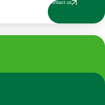
Contact us