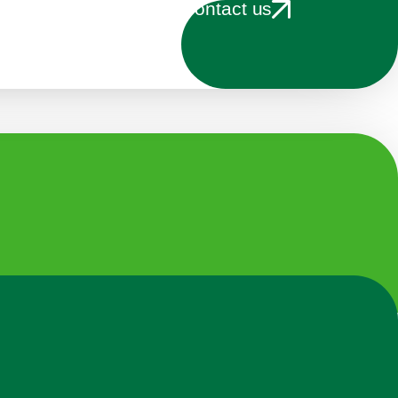
Contact us